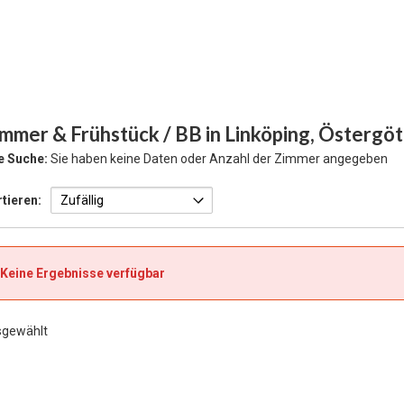
mmer & Frühstück / BB in Linköping, Östergö
e Suche:
Sie haben keine Daten oder Anzahl der Zimmer angegeben
tieren:
Keine Ergebnisse verfügbar
sgewählt