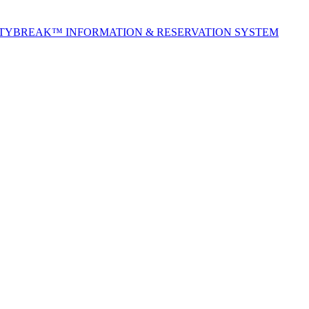
ITYBREAK™ INFORMATION & RESERVATION SYSTEM