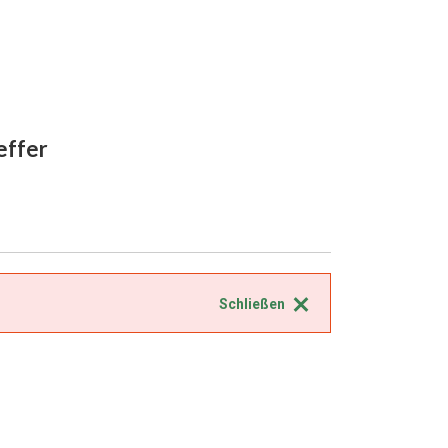
reffer
Schließen