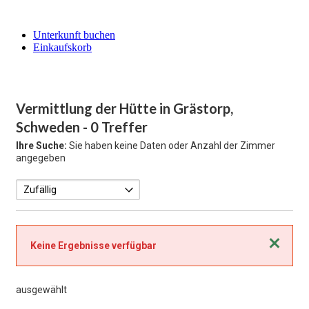
Unterkunft buchen
Einkaufskorb
Vermittlung der Hütte in Grästorp,
Schweden
- 0 Treffer
Ihre Suche:
Sie haben keine Daten oder Anzahl der Zimmer
angegeben
Schließen
Keine Ergebnisse verfügbar
ausgewählt