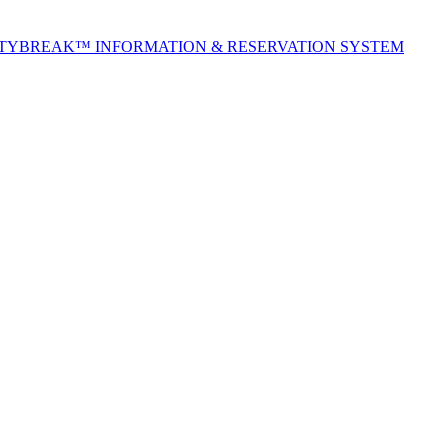
ITYBREAK™ INFORMATION & RESERVATION SYSTEM