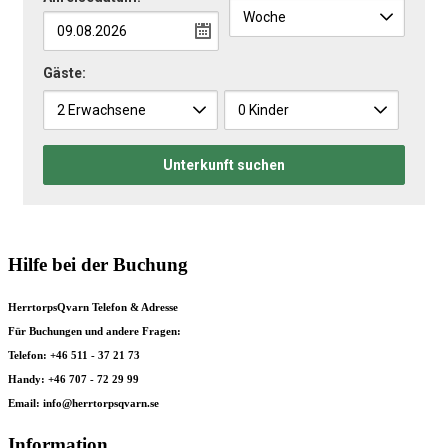
Gäste:
Unterkunft suchen
Hilfe bei der Buchung
HerrtorpsQvarn Telefon & Adresse
Für Buchungen und andere Fragen:
Telefon: +46 511 - 37 21 73
Handy: +46 707 - 72 29 99
Email: info@herrtorpsqvarn.se
Information