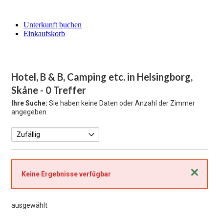
Unterkunft buchen
Einkaufskorb
Hotel, B & B, Camping etc. in Helsingborg,
Skåne
- 0 Treffer
Ihre Suche:
Sie haben keine Daten oder Anzahl der Zimmer
angegeben
Schließen
Keine Ergebnisse verfügbar
ausgewählt