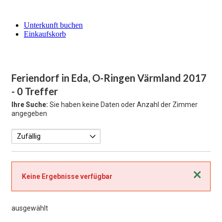
Unterkunft buchen
Einkaufskorb
Feriendorf in Eda, O-Ringen Värmland 2017
- 0 Treffer
Ihre Suche:
Sie haben keine Daten oder Anzahl der Zimmer
angegeben
Schließen
Keine Ergebnisse verfügbar
ausgewählt