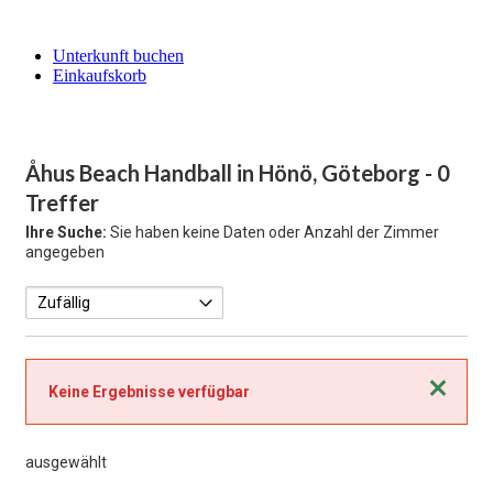
Unterkunft buchen
Einkaufskorb
Åhus Beach Handball in Hönö, Göteborg
- 0
Treffer
Ihre Suche:
Sie haben keine Daten oder Anzahl der Zimmer
angegeben
Schließen
Keine Ergebnisse verfügbar
ausgewählt