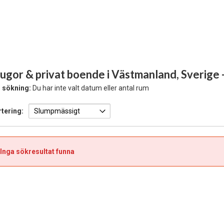
ugor & privat boende i Västmanland, Sverige
 sökning:
Du har inte valt datum eller antal rum
tering:
Inga sökresultat funna