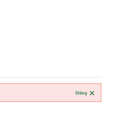
Stäng