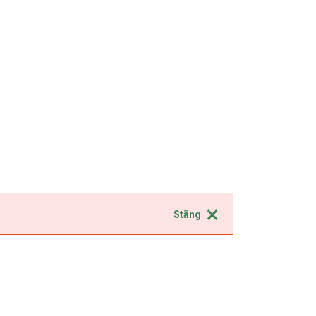
Stäng