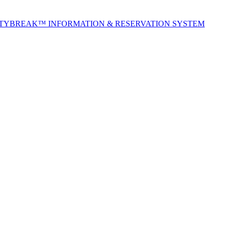
ITYBREAK™ INFORMATION & RESERVATION SYSTEM