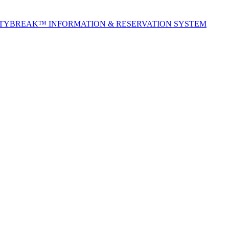
ITYBREAK™ INFORMATION & RESERVATION SYSTEM