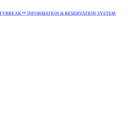
ITYBREAK™ INFORMATION & RESERVATION SYSTEM